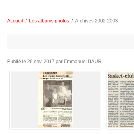
Accueil
Les albums photos
Archives 2002-2003
Publié le
28 nov. 2017
par Emmanuel BAUR