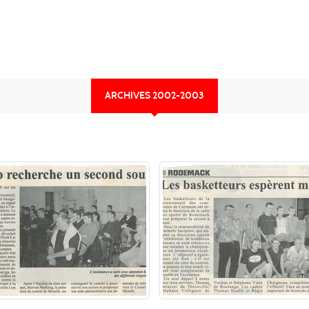
ARCHIVES 2002-2003