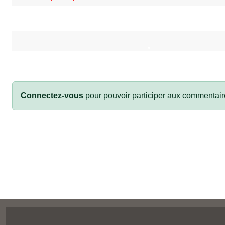
Connectez-vous
pour pouvoir participer aux commentair
•
•