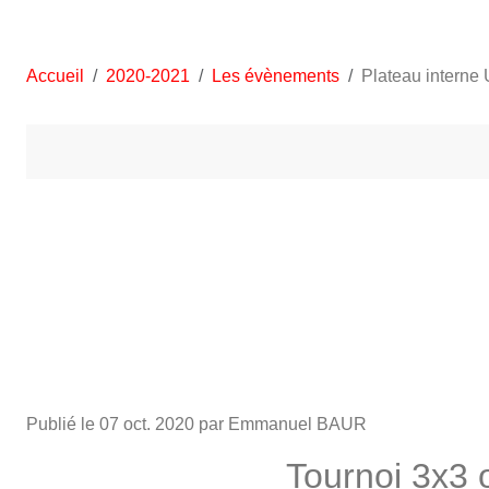
Accueil
2020-2021
Les évènements
Plateau interne
•
•
•
•
Publié le
07 oct. 2020
par Emmanuel BAUR
Tournoi 3x3 o