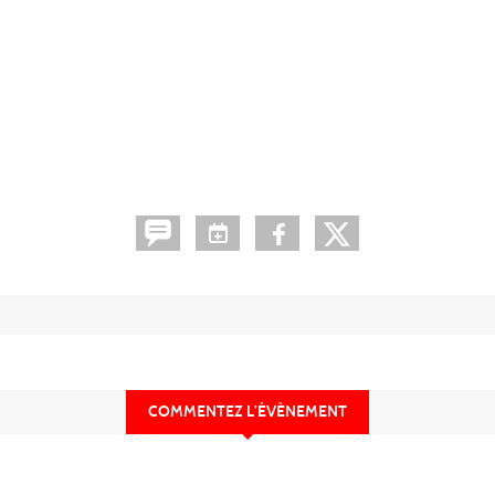
COMMENTEZ L’ÉVÈNEMENT