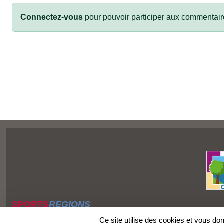
Connectez-vous
pour pouvoir participer aux commentair
SPORTS
REGIONS
Charte cookies
Ce site utilise des cookies et vous do