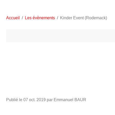
Accueil
Les évènements
Kinder Event (Rodemack)
•
•
Publié le
07 oct. 2019
par Emmanuel BAUR