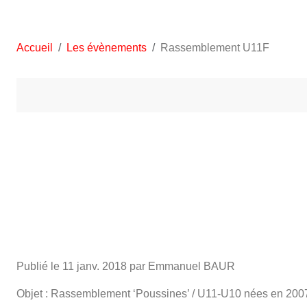
Accueil
Les évènements
Rassemblement U11F
Publié le
11 janv. 2018
par Emmanuel BAUR
Objet : Rassemblement ‘Poussines’ / U11-U10 nées en 2007