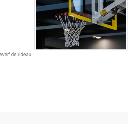
ever’ de rideau