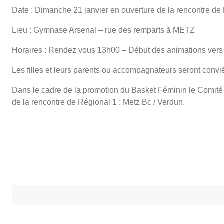
Date : Dimanche 21 janvier en ouverture de la rencontre
Lieu : Gymnase Arsenal – rue des remparts à METZ
Horaires : Rendez vous 13h00 – Début des animations vers 
Les filles et leurs parents ou accompagnateurs seront con
Dans le cadre de la promotion du Basket Féminin le Comité
de la rencontre de Régional 1 : Metz Bc / Verdun.