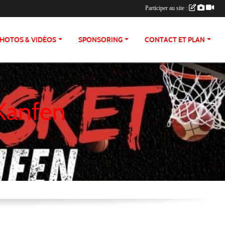
Participer au site :
HOTOS & VIDÉOS
SPONSORING
CONTACT ET PLAN
 Kanfen