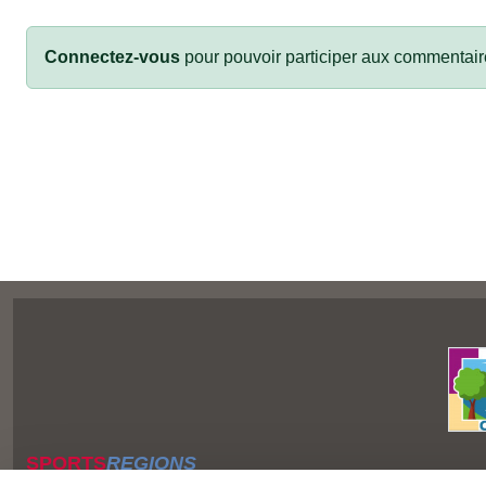
Connectez-vous
pour pouvoir participer aux commentair
SPORTS
REGIONS