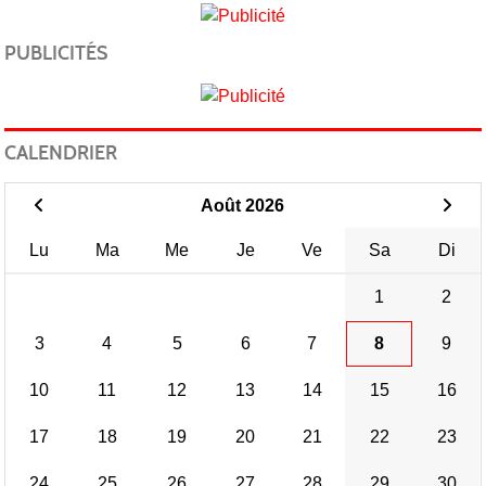
PUBLICITÉS
CALENDRIER
Août 2026
Lu
Ma
Me
Je
Ve
Sa
Di
1
2
3
4
5
6
7
8
9
10
11
12
13
14
15
16
17
18
19
20
21
22
23
24
25
26
27
28
29
30