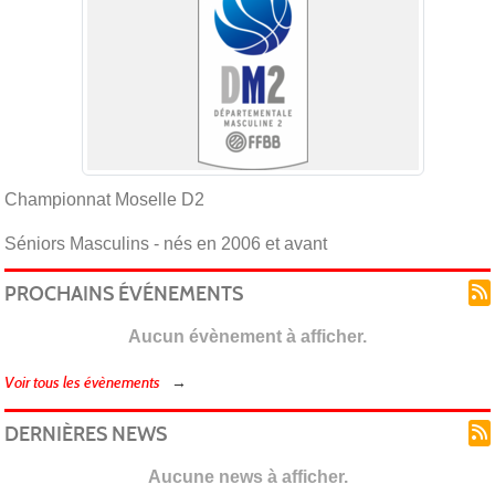
Championnat Moselle D2
Séniors Masculins - nés en 2006 et avant
PROCHAINS ÉVÉNEMENTS
Aucun évènement à afficher.
Voir tous les évènements
DERNIÈRES NEWS
Aucune news à afficher.